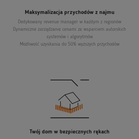
Maksymalizacja przychodów z najmu
Dedykowany revenue manager w każdym z regionów
Dynamiczne zarządzanie cenami ze wsparciem autorskich
systemów i algorytmów
Możliwość uzyskania do 50% wyższych przychodów
Twój dom w bezpiecznych rękach