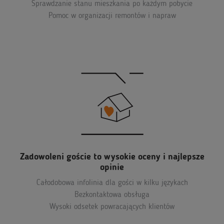
Sprawdzanie stanu mieszkania po każdym pobycie
Pomoc w organizacji remontów i napraw
Zadowoleni goście to wysokie oceny i najlepsze
opinie
Całodobowa infolinia dla gości w kilku językach
Bezkontaktowa obsługa
Wysoki odsetek powracających klientów