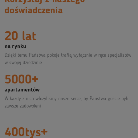
doświadczenia
20 lat
na rynku
Dzięki temu Państwa pokoje trafią wyłącznie w ręce specjalistów
w swojej dziedzinie
5000+
apartamentów
W każdy z nich włożyliśmy nasze serce, by Państwa goście byli
zawsze zadowoleni
400tys+