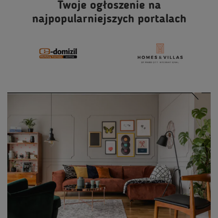
Twoje ogłoszenie na
najpopularniejszych portalach