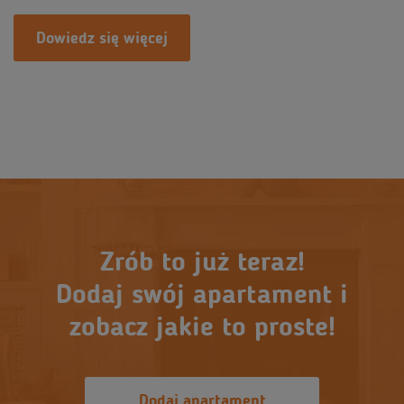
Dowiedz się więcej
Zrób to już teraz!
Dodaj swój apartament i
zobacz jakie to proste!
Dodaj apartament