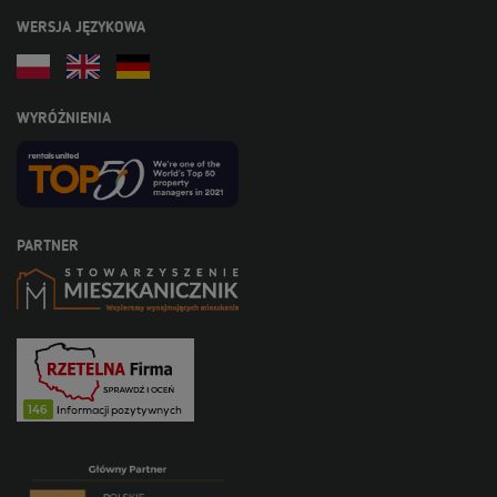
WERSJA JĘZYKOWA
WYRÓŻNIENIA
PARTNER