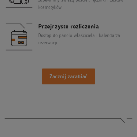
kosmetyków
Przejrzyste rozliczenia
Dostęp do panelu właściciela i kalendarza
rezerwacji
Zacznij zarabiać