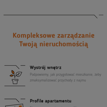
Kompleksowe zarządzanie
Twoją nieruchomością
Wystrój wnętrz
Podpowiemy, jak przygotować mieszkanie, żeby
zmaksymalizować przychody z najmu
Profile apartamentu