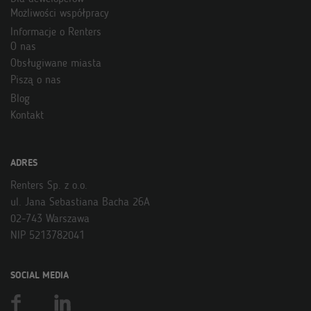
Możliwości współpracy
Informacje o Renters
O nas
Obsługiwane miasta
Piszą o nas
Blog
Kontakt
ADRES
Renters Sp. z o.o.
ul. Jana Sebastiana Bacha 26A
02-743 Warszawa
NIP 5213782041
SOCIAL MEDIA